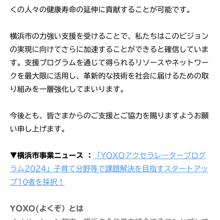
くの人々の健康寿命の延伸に貢献することが可能です。
横浜市の力強い支援を受けることで、私たちはこのビジョン
の実現に向けてさらに加速することができると確信していま
す。支援プログラムを通じて得られるリソースやネットワー
クを最大限に活用し、革新的な技術を社会に届けるための取
り組みを一層強化してまいります。
今後とも、皆さまからのご支援とご協力を賜りますようお願
い申し上げます。
▼横浜市事業ニュース ：
「YOXOアクセラレータープログ
ラム2024」子育て分野等で課題解決を目指すスタートアッ
プ10者を採択！
YOXO(よくぞ）とは